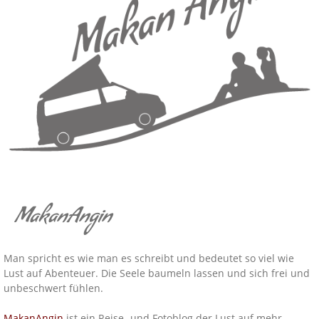
MakanAngin
Man spricht es wie man es schreibt und bedeutet so viel wie
Lust auf Abenteuer. Die Seele baumeln lassen und sich frei und
unbeschwert fühlen.
MakanAngin
ist ein Reise- und Fotoblog der Lust auf mehr