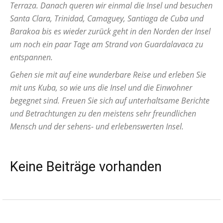
Terraza. Danach queren wir einmal die Insel und besuchen
Santa Clara, Trinidad, Camaguey, Santiaga de Cuba und
Barakoa bis es wieder zurück geht in den Norden der Insel
um noch ein paar Tage am Strand von Guardalavaca zu
entspannen.
Gehen sie mit auf eine wunderbare Reise und erleben Sie
mit uns Kuba, so wie uns die Insel und die Einwohner
begegnet sind. Freuen Sie sich auf unterhaltsame Berichte
und Betrachtungen zu den meistens sehr freundlichen
Mensch und der sehens- und erlebenswerten Insel.
Keine Beiträge vorhanden