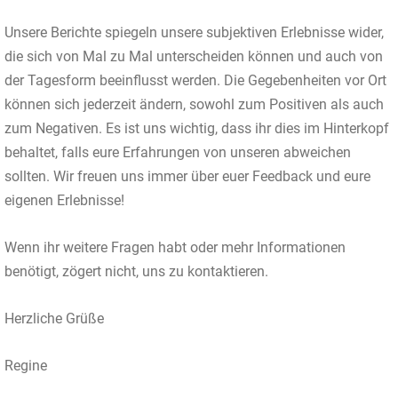
Unsere Berichte spiegeln unsere subjektiven Erlebnisse wider,
die sich von Mal zu Mal unterscheiden können und auch von
der Tagesform beeinflusst werden. Die Gegebenheiten vor Ort
können sich jederzeit ändern, sowohl zum Positiven als auch
zum Negativen. Es ist uns wichtig, dass ihr dies im Hinterkopf
behaltet, falls eure Erfahrungen von unseren abweichen
sollten. Wir freuen uns immer über euer Feedback und eure
eigenen Erlebnisse!
Wenn ihr weitere Fragen habt oder mehr Informationen
benötigt, zögert nicht, uns zu kontaktieren.
Herzliche Grüße
Regine