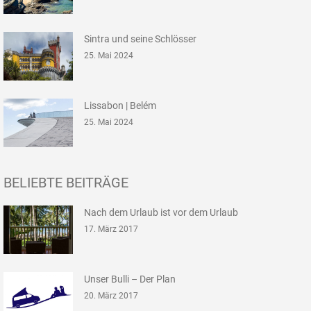
Sintra und seine Schlösser
25. Mai 2024
Lissabon | Belém
25. Mai 2024
BELIEBTE BEITRÄGE
Nach dem Urlaub ist vor dem Urlaub
17. März 2017
Unser Bulli – Der Plan
20. März 2017