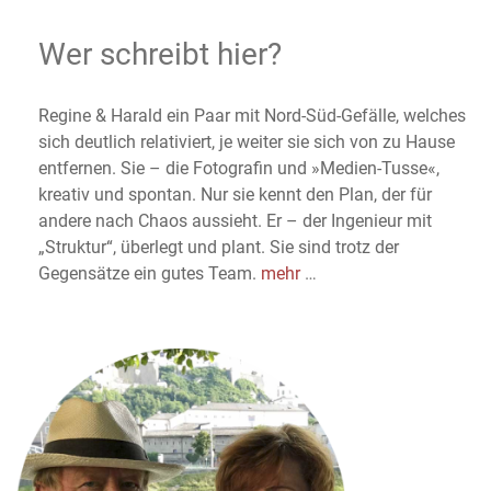
Wer schreibt hier?
Regine & Harald ein Paar mit Nord-Süd-Gefälle, welches
sich deutlich relativiert, je weiter sie sich von zu Hause
entfernen. Sie – die Fotografin und »Medien-Tusse«,
kreativ und spontan. Nur sie kennt den Plan, der für
andere nach Chaos aussieht. Er – der Ingenieur mit
„Struktur“, überlegt und plant. Sie sind trotz der
Gegensätze ein gutes Team.
mehr
…