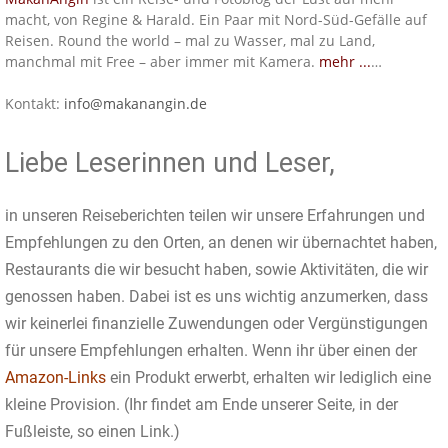
macht, von Regine & Harald. Ein Paar mit Nord-Süd-Gefälle auf
Reisen. Round the world – mal zu Wasser, mal zu Land,
manchmal mit Free – aber immer mit Kamera.
mehr ...
…
Kontakt:
info@makanangin.de
Liebe Leserinnen und Leser,
in unseren Reiseberichten teilen wir unsere Erfahrungen und
Empfehlungen zu den Orten, an denen wir übernachtet haben,
Restaurants die wir besucht haben, sowie Aktivitäten, die wir
genossen haben. Dabei ist es uns wichtig anzumerken, dass
wir keinerlei finanzielle Zuwendungen oder Vergünstigungen
für unsere Empfehlungen erhalten. Wenn ihr über einen der
Amazon-Links
ein Produkt erwerbt, erhalten wir lediglich eine
kleine Provision. (Ihr findet am Ende unserer Seite, in der
Fußleiste, so einen Link.)