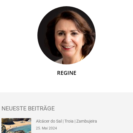
REGINE
NEUESTE BEITRÄGE
Alcácer do Sal | Troia | Zambujeira
25. Mai 2024