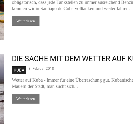
obligatorisch, dass jede Tankstellen zu immer ausreichend Benzi
konnten wir in Santiago de Cuba volltanken und weiter fahren.
Weiterlesen
DIE SACHE MIT DEM WETTER AUF 
8. Februar 2018
KUBA
Wetter auf Kuba - Immer für eine Überraschung gut. Kubanische 
Mauern der Stadt, man sucht sich...
Weiterlesen