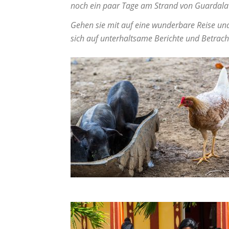
noch ein paar Tage am Strand von Guardala
Gehen sie mit auf eine wunderbare Reise und 
sich auf unterhaltsame Berichte und Betrac