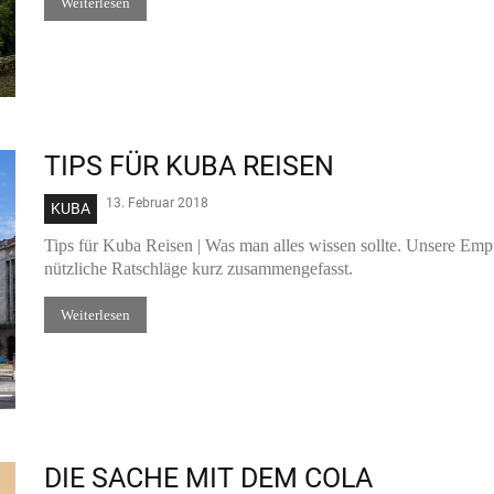
Weiterlesen
TIPS FÜR KUBA REISEN
13. Februar 2018
KUBA
Tips für Kuba Reisen | Was man alles wissen sollte. Unsere Empf
nützliche Ratschläge kurz zusammengefasst.
Weiterlesen
DIE SACHE MIT DEM COLA