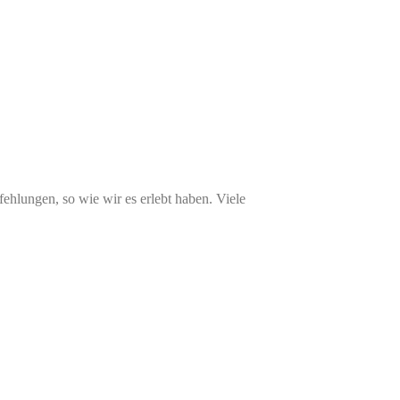
ehlungen, so wie wir es erlebt haben. Viele