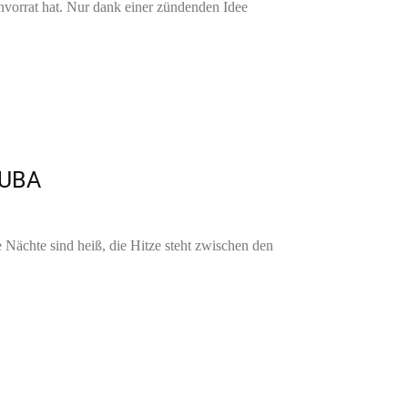
nvorrat hat. Nur dank einer zündenden Idee
KUBA
Nächte sind heiß, die Hitze steht zwischen den