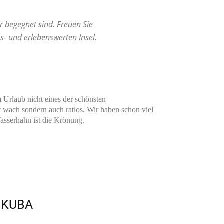
r begegnet sind. Freuen Sie
- und erlebenswerten Insel.
 Urlaub nicht eines der schönsten
ur wach sondern auch ratlos. Wir haben schon viel
Wasserhahn ist die Krönung.
 KUBA