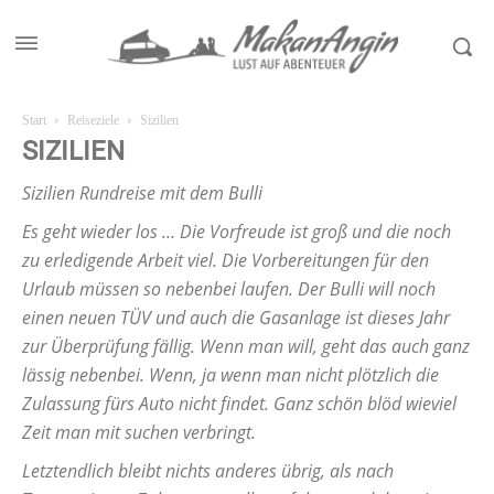
Start
Reiseziele
Sizilien
SIZILIEN
Sizilien Rundreise mit dem Bulli
Es geht wieder los … Die Vorfreude ist groß und die noch
zu erledigende Arbeit viel. Die Vorbereitungen für den
Urlaub müssen so nebenbei laufen. Der Bulli will noch
einen neuen TÜV und auch die Gasanlage ist dieses Jahr
zur Überprüfung fällig. Wenn man will, geht das auch ganz
lässig nebenbei. Wenn, ja wenn man nicht plötzlich die
Zulassung fürs Auto nicht findet. Ganz schön blöd wieviel
Zeit man mit suchen verbringt.
Letztendlich bleibt nichts anderes übrig, als nach