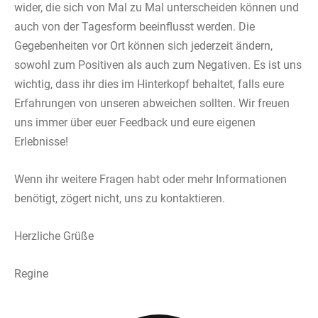
wider, die sich von Mal zu Mal unterscheiden können und
auch von der Tagesform beeinflusst werden. Die
Gegebenheiten vor Ort können sich jederzeit ändern,
sowohl zum Positiven als auch zum Negativen. Es ist uns
wichtig, dass ihr dies im Hinterkopf behaltet, falls eure
Erfahrungen von unseren abweichen sollten. Wir freuen
uns immer über euer Feedback und eure eigenen
Erlebnisse!
Wenn ihr weitere Fragen habt oder mehr Informationen
benötigt, zögert nicht, uns zu kontaktieren.
Herzliche Grüße
Regine