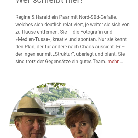
Regine & Harald ein Paar mit Nord-Süd-Gefälle,
welches sich deutlich relativiert, je weiter sie sich von
zu Hause entfernen. Sie – die Fotografin und
»Medien-Tusse«, kreativ und spontan. Nur sie kennt
den Plan, der für andere nach Chaos aussieht. Er –
der Ingenieur mit „Struktur“, überlegt und plant. Sie
sind trotz der Gegensätze ein gutes Team.
mehr
…