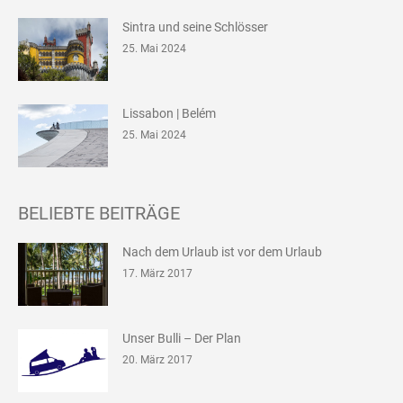
Sintra und seine Schlösser
25. Mai 2024
Lissabon | Belém
25. Mai 2024
BELIEBTE BEITRÄGE
Nach dem Urlaub ist vor dem Urlaub
17. März 2017
Unser Bulli – Der Plan
20. März 2017