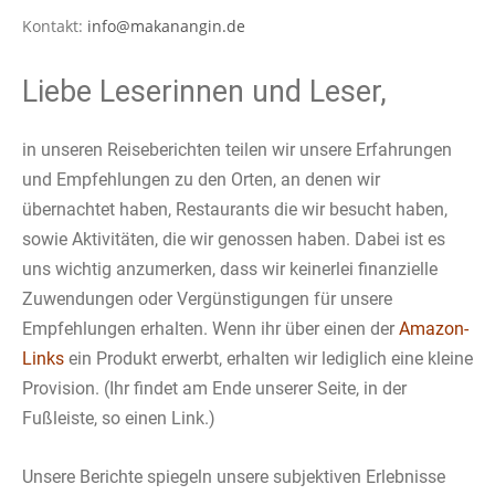
Kontakt:
info@makanangin.de
Liebe Leserinnen und Leser,
in unseren Reiseberichten teilen wir unsere Erfahrungen
und Empfehlungen zu den Orten, an denen wir
übernachtet haben, Restaurants die wir besucht haben,
sowie Aktivitäten, die wir genossen haben. Dabei ist es
uns wichtig anzumerken, dass wir keinerlei finanzielle
Zuwendungen oder Vergünstigungen für unsere
Empfehlungen erhalten. Wenn ihr über einen der
Amazon-
Links
ein Produkt erwerbt, erhalten wir lediglich eine kleine
Provision. (Ihr findet am Ende unserer Seite, in der
Fußleiste, so einen Link.)
Unsere Berichte spiegeln unsere subjektiven Erlebnisse