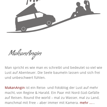
MakanAngin
Man spricht es wie man es schreibt und bedeutet so viel wie
Lust auf Abenteuer. Die Seele baumeln lassen und sich frei
und unbeschwert fühlen.
MakanAngin
ist ein Reise- und Fotoblog der Lust auf mehr
macht, von Regine & Harald. Ein Paar mit Nord-Süd-Gefälle
auf Reisen. Round the world – mal zu Wasser, mal zu Land,
manchmal mit Free – aber immer mit Kamera.
mehr ...
…