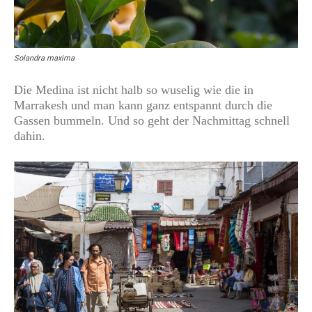
Solandra maxima
Die Medina ist nicht halb so wuselig wie die in
Marrakesh und man kann ganz entspannt durch die
Gassen bummeln. Und so geht der Nachmittag schnell
dahin.