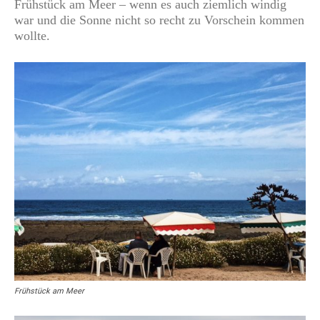
Frühstück am Meer – wenn es auch ziemlich windig
war und die Sonne nicht so recht zu Vorschein kommen
wollte.
Frühstück am Meer