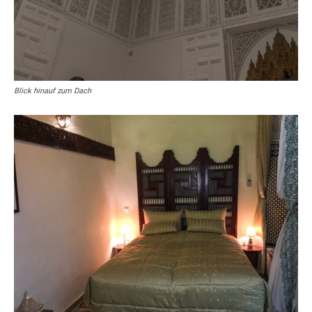
Blick hinauf zum Dach