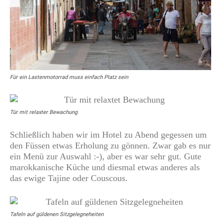
Für ein Lastenmotorrad muss einfach Platz sein
Tür mit relaxter Bewachung
Schließlich haben wir im Hotel zu Abend gegessen um
den Füssen etwas Erholung zu gönnen. Zwar gab es nur
ein Menü zur Auswahl :-), aber es war sehr gut. Gute
marokkanische Küche und diesmal etwas anderes als
das ewige Tajine oder Couscous.
Tafeln auf güldenen Sitzgelegneheiten