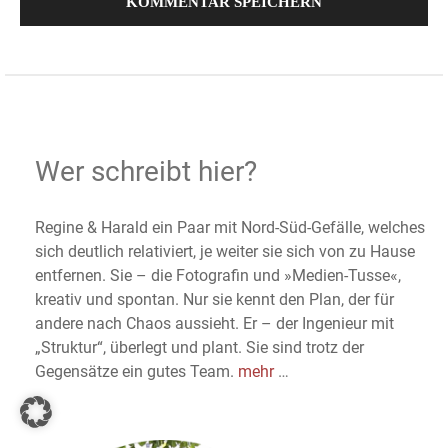
Wer schreibt hier?
Regine & Harald ein Paar mit Nord-Süd-Gefälle, welches
sich deutlich relativiert, je weiter sie sich von zu Hause
entfernen. Sie – die Fotografin und »Medien-Tusse«,
kreativ und spontan. Nur sie kennt den Plan, der für
andere nach Chaos aussieht. Er – der Ingenieur mit
„Struktur“, überlegt und plant. Sie sind trotz der
Gegensätze ein gutes Team.
mehr
…