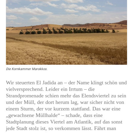
Die Kornkammer Marokkos.
Wir steuerten El Jadida an – der Name klingt schön und
vielversprechend. Leider ein Irrtum – die
Strandpromenade schien mehr das Elendsviertel zu sein
und der Müll, der dort herum lag, war sicher nicht von
einem Sturm, der vor kurzem stattfand. Das war eine
„gewachsene Müllhalde“ – schade, dass eine
Stadtplanung dieses Viertel am Atlantik, auf das sonst
jede Stadt stolz ist, so verkommen lässt. Fährt man