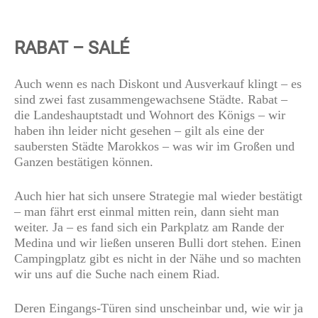
RABAT – SALÉ
Auch wenn es nach Diskont und Ausverkauf klingt – es
sind zwei fast zusammengewachsene Städte. Rabat –
die Landeshauptstadt und Wohnort des Königs – wir
haben ihn leider nicht gesehen – gilt als eine der
saubersten Städte Marokkos – was wir im Großen und
Ganzen bestätigen können.
Auch hier hat sich unsere Strategie mal wieder bestätigt
– man fährt erst einmal mitten rein, dann sieht man
weiter. Ja – es fand sich ein Parkplatz am Rande der
Medina und wir ließen unseren Bulli dort stehen. Einen
Campingplatz gibt es nicht in der Nähe und so machten
wir uns auf die Suche nach einem Riad.
Deren Eingangs-Türen sind unscheinbar und, wie wir ja