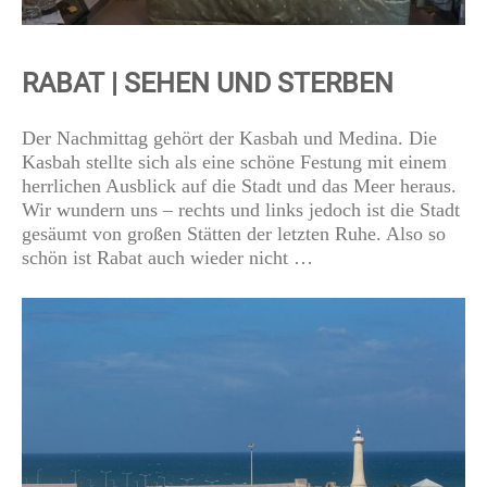
RABAT | SEHEN UND STERBEN
Der Nachmittag gehört der Kasbah und Medina. Die
Kasbah stellte sich als eine schöne Festung mit einem
herrlichen Ausblick auf die Stadt und das Meer heraus.
Wir wundern uns – rechts und links jedoch ist die Stadt
gesäumt von großen Stätten der letzten Ruhe. Also so
schön ist Rabat auch wieder nicht …