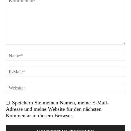
Speichern Sie meinen Namen, meine E-Mail-
Adresse und meine Website für den nächsten
Kommentar in diesem Browser.