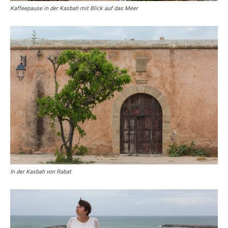
Kaffeepause in der Kasbah mit Blick auf das Meer
In der Kasbah von Rabat