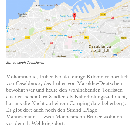
Mitten durch Casablanca
Mohammedia, früher Fedala, einige Kilometer nördlich
von Casablanca, das früher von Marokko-Deutschen
bewohnt war und heute den wohlhabenden Touristen
aus den nahen Großstädten als Naherholungsziel dient,
hat uns die Nacht auf einem Campingplatz beherbergt.
Es gibt dort auch noch den Strand „Plage
Mannesmann“ – zwei Mannesmann Brüder wohnten
vor dem 1. Weltkrieg dort.