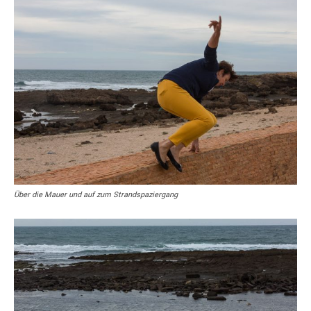
Über die Mauer und auf zum Strandspaziergang