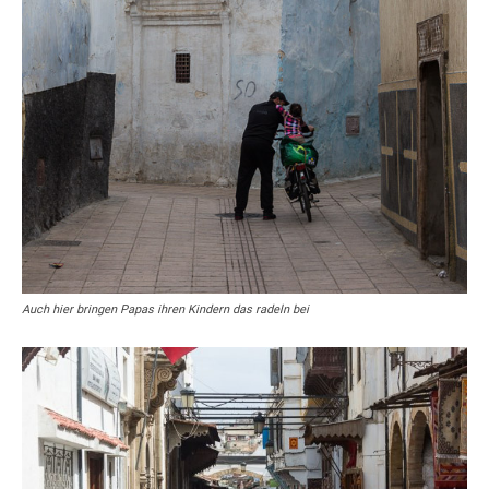
Auch hier bringen Papas ihren Kindern das radeln bei