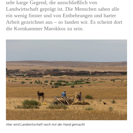
sehr karge Gegend, die ausschließlich von
Landwirtschaft geprägt ist. Die Menschen sahen alle
ein wenig finster und von Entbehrungen und harter
Arbeit gezeichnet aus – so fanden wir. Es scheint dort
die Kornkammer Marokkos zu sein.
Hier wird Landwirtschaft noch mit der Hand gemacht