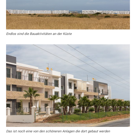
Endlos sind die Bauaktivitäten an der Küste
Das ist noch eine von den schöneren Anlagen die dort gebaut werden