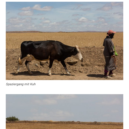
Spaziergang mit Kuh