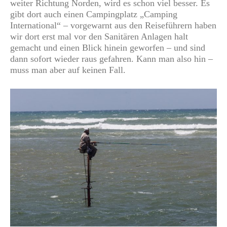
weiter Richtung Norden, wird es schon viel besser. Es
gibt dort auch einen Campingplatz „Camping
International“ – vorgewarnt aus den Reiseführern haben
wir dort erst mal vor den Sanitären Anlagen halt
gemacht und einen Blick hinein geworfen – und sind
dann sofort wieder raus gefahren. Kann man also hin –
muss man aber auf keinen Fall.