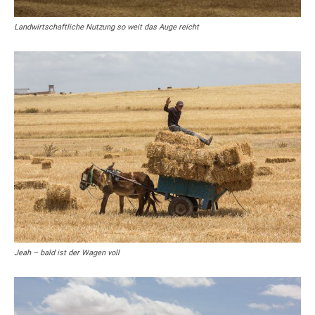
Landwirtschaftliche Nutzung so weit das Auge reicht
Jeah – bald ist der Wagen voll