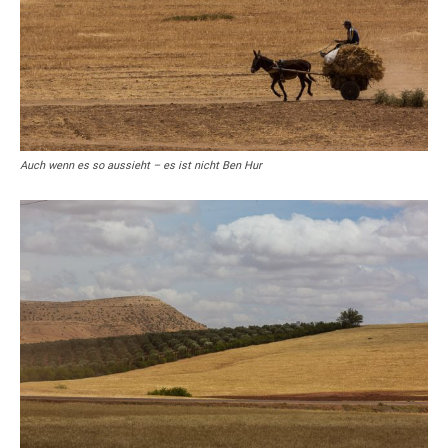
Auch wenn es so aussieht – es ist nicht Ben Hur