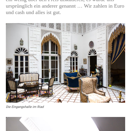
ursprünglich ein anderer genannt … Wir zahlen in Euro
und cash und alles ist gut.
Die Eingangshalle im Riad