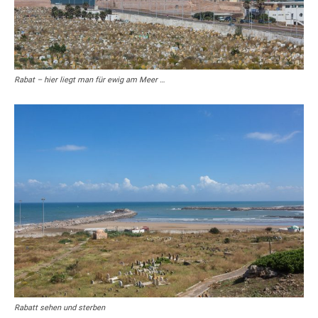
Rabat – hier liegt man für ewig am Meer …
Rabatt sehen und sterben