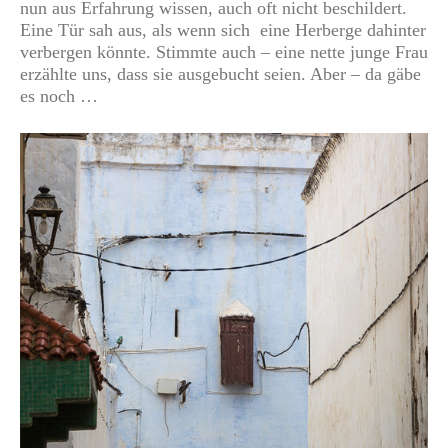
nun aus Erfahrung wissen, auch oft nicht beschildert.
Eine Tür sah aus, als wenn sich eine Herberge dahinter
verbergen könnte. Stimmte auch – eine nette junge Frau
erzählte uns, dass sie ausgebucht seien. Aber – da gäbe
es noch …