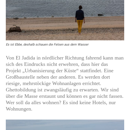
Es ist Ebbe, deshalb schauen die Felsen aus dem Wasser
Von El Jadida in nördlicher Richtung fahrend kann man
sich des Eindrucks nicht erwehren, dass hier das
Projekt „Urbanisierung der Küste“ stattfindet. Eine
Großbaustelle neben der anderen. Es werden dort
riesige, mehrstöckige Wohnanlagen errichtet.
Ghettobildung ist zwangsläufig zu erwarten. Wir sind
über die Masse erstaunt und können es gar nicht fassen.
Wer soll da alles wohnen? Es sind keine Hotels, nur
Wohnungen.