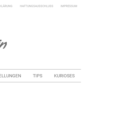
KLÄRUNG
HAFTUNGSAUSSCHLUSS
IMPRESSUM
ELLUNGEN
TIPS
KURIOSES