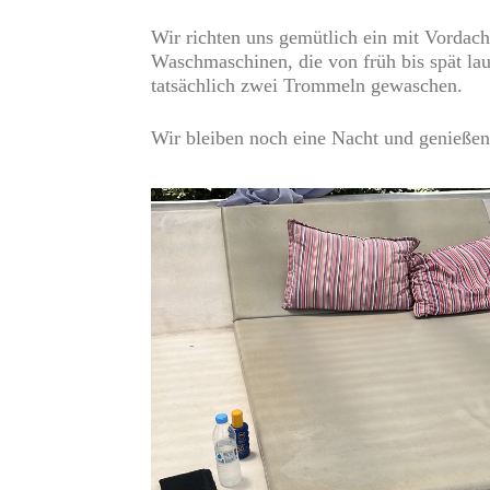
Wir richten uns gemütlich ein mit Vordac
Waschmaschinen, die von früh bis spät lauf
tatsächlich zwei Trommeln gewaschen.
Wir bleiben noch eine Nacht und genießen