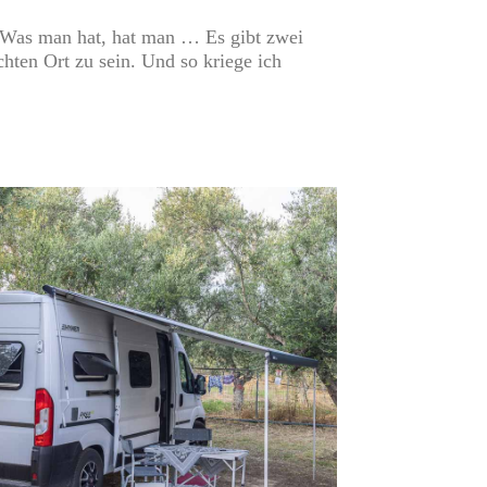
. Was man hat, hat man … Es gibt zwei
chten Ort zu sein. Und so kriege ich