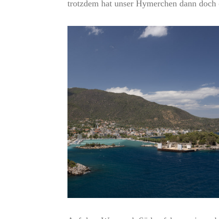
trotzdem hat unser Hymerchen dann doch