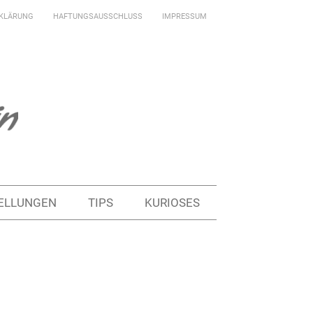
KLÄRUNG
HAFTUNGSAUSSCHLUSS
IMPRESSUM
ELLUNGEN
TIPS
KURIOSES