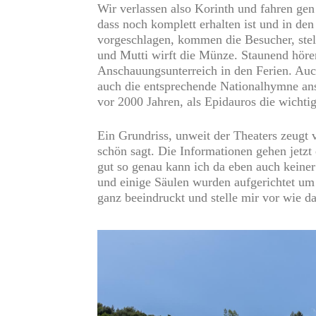
Wir verlassen also Korinth und fahren gen
dass noch komplett erhalten ist und in d
vorgeschlagen, kommen die Besucher, stell
und Mutti wirft die Münze. Staunend höre
Anschauungsunterreich in den Ferien. Auc
auch die entsprechende Nationalhymne ans
vor 2000 Jahren, als Epidauros die wichti
Ein Grundriss, unweit der Theaters zeugt 
schön sagt. Die Informationen gehen jetzt
gut so genau kann ich da eben auch keiner
und einige Säulen wurden aufgerichtet um 
ganz beeindruckt und stelle mir vor wie da