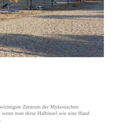
as wichtigste Zentrum der Mykenischen
es, wenn man diese Halbinsel wie eine Hand
.