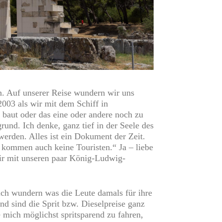
n. Auf unserer Reise wundern wir uns
003 als wir mit dem Schiff in
baut oder das eine oder andere noch zu
rund. Ich denke, ganz tief in der Seele des
werden. Alles ist ein Dokument der Zeit.
 kommen auch keine Touristen.“ Ja – liebe
Wir mit unseren paar König-Ludwig-
ch wundern was die Leute damals für ihre
d sind die Sprit bzw. Dieselpreise ganz
 mich möglichst spritsparend zu fahren,