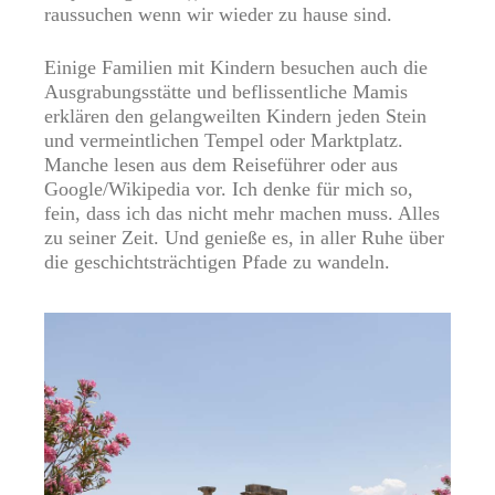
raussuchen wenn wir wieder zu hause sind.
Einige Familien mit Kindern besuchen auch die
Ausgrabungsstätte und beflissentliche Mamis
erklären den gelangweilten Kindern jeden Stein
und vermeintlichen Tempel oder Marktplatz.
Manche lesen aus dem Reiseführer oder aus
Google/Wikipedia vor. Ich denke für mich so,
fein, dass ich das nicht mehr machen muss. Alles
zu seiner Zeit. Und genieße es, in aller Ruhe über
die geschichtsträchtigen Pfade zu wandeln.