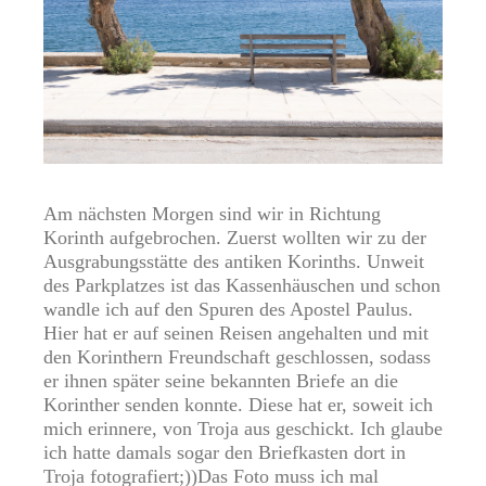
Am nächsten Morgen sind wir in Richtung
Korinth aufgebrochen. Zuerst wollten wir zu der
Ausgrabungsstätte des antiken Korinths. Unweit
des Parkplatzes ist das Kassenhäuschen und schon
wandle ich auf den Spuren des Apostel Paulus.
Hier hat er auf seinen Reisen angehalten und mit
den Korinthern Freundschaft geschlossen, sodass
er ihnen später seine bekannten Briefe an die
Korinther senden konnte. Diese hat er, soweit ich
mich erinnere, von Troja aus geschickt. Ich glaube
ich hatte damals sogar den Briefkasten dort in
Troja fotografiert;))Das Foto muss ich mal