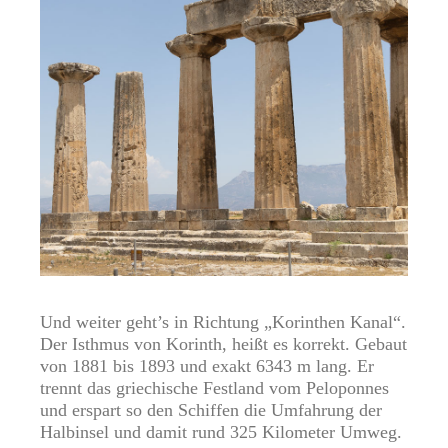
Und weiter geht’s in Richtung „Korinthen Kanal“.
Der Isthmus von Korinth, heißt es korrekt. Gebaut
von 1881 bis 1893 und exakt 6343 m lang. Er
trennt das griechische Festland vom Peloponnes
und erspart so den Schiffen die Umfahrung der
Halbinsel und damit rund 325 Kilometer Umweg.