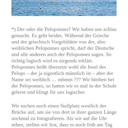
*) Der oder die Peloponnes? Wir haben uns schlau
gemacht. Es geht beides. Während der Grieche
und der griechisch Vorgebildete von der, also
weiblichen Peloponnes spricht, darf der Deutsche
und alle anderen auch der Peloponnes sagen. So
richtig logisch wird es nirgends erklärt.
Peloponnes heißt übersetzt wohl die Insel des
Pelops – der ja eigentlich männlich ist – aber der
Name sei weiblich … mhmm ??? Wir bleiben bei
der Peloponnes, so hatten wir es mal in der Schule
gelernt und klingt für uns logischer.
Wir suchen noch einen Stellplatz westlich der
Brücke auf, um sie von dort in ihrer ganzen Länge
nochmal zu fotografieren. Als wir auf die Uhr
sehen, stellen wir fest, dass es noch früh am Tag