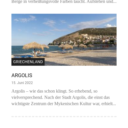
Berge in verheißungsvolle Farben taucht. Aufstehen und...
GRIECHENLAND
ARGOLIS
15. Juni 2022
Argolis – wie das schon klingt. So erhebend, so
vielversprechend. Nach der Stadt Argolis, die einst das
wichtigste Zentrum der Mykenischen Kultur war, erhielt...