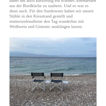
dabei um auch kurzfristig ein schönes Abendessen
aus der Bordküche zu zaubern. Und so war es
denn auch. Für den Sundowner haben wir unsere
Stühle in den Kiesstrand gestellt und
mutterseelenalleine den Tag wunderbar mit
Weißwein und Gintonic ausklingen lassen.