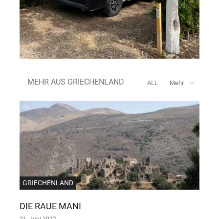
MEHR AUS GRIECHENLAND
ALL
Mehr
GRIECHENLAND
DIE RAUE MANI