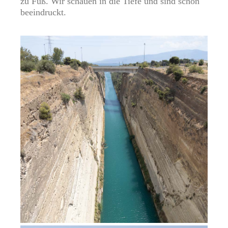
zu Fuß. Wir schauen in die Tiefe und sind schon
beeindruckt.