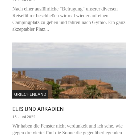
21. Juni 2022
Nach einer ausführliche "Befragung" unserer diversen
Reiseführer beschließen wir mal wieder auf einen
Campingplatz zu gehen und fahren nach Gythio. Ein ganz
akzeptabler Platz...
GRIECHENLAND
ELIS UND ARKADIEN
15. Juni 2022
Wir haben die Fenster nicht verdunkelt und ich sehe, wie
gegen dreiviertel fünf die Sonne die gegenüberliegenden