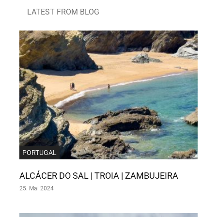
LATEST FROM BLOG
PORTUGAL
ALCÁCER DO SAL | TROIA | ZAMBUJEIRA
25. Mai 2024