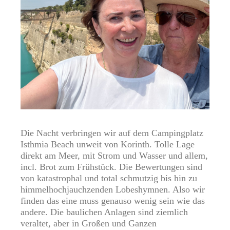
Die Nacht verbringen wir auf dem Campingplatz
Isthmia Beach unweit von Korinth. Tolle Lage
direkt am Meer, mit Strom und Wasser und allem,
incl. Brot zum Frühstück. Die Bewertungen sind
von katastrophal und total schmutzig bis hin zu
himmelhochjauchzenden Lobeshymnen. Also wir
finden das eine muss genauso wenig sein wie das
andere. Die baulichen Anlagen sind ziemlich
veraltet, aber in Großen und Ganzen