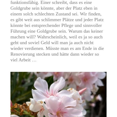
funktionsfähig. Einer schreibt, dass es eine
Goldgrube sein könnte, aber der Platz eben in
einem solch schlechten Zustand sei. Wir finden,
es gibt weit aus schlimmer Plätze und jeder Platz
könnte bei entsprechender Pflege und sinnvoller
Führung eine Goldgrube sein. Warum das keiner
machen will? Wahrscheinlich, weil es ja so auch
geht und soviel Geld will man ja auch nicht
wieder verdienen. Müsste man es am Ende in die
Renovierung stecken und hätte dann wieder so
viel Arbeit …