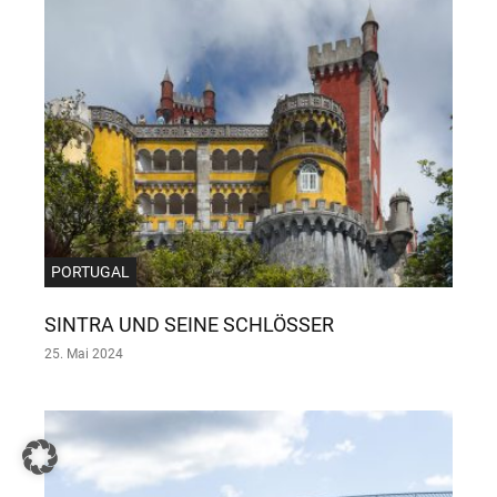
PORTUGAL
SINTRA UND SEINE SCHLÖSSER
25. Mai 2024