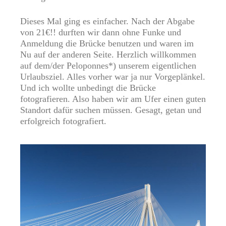
Dieses Mal ging es einfacher. Nach der Abgabe
von 21€!! durften wir dann ohne Funke und
Anmeldung die Brücke benutzen und waren im
Nu auf der anderen Seite. Herzlich willkommen
auf dem/der Peloponnes*) unserem eigentlichen
Urlaubsziel. Alles vorher war ja nur Vorgeplänkel.
Und ich wollte unbedingt die Brücke
fotografieren. Also haben wir am Ufer einen guten
Standort dafür suchen müssen. Gesagt, getan und
erfolgreich fotografiert.