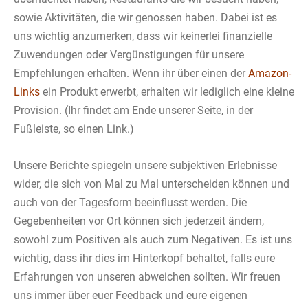
sowie Aktivitäten, die wir genossen haben. Dabei ist es
uns wichtig anzumerken, dass wir keinerlei finanzielle
Zuwendungen oder Vergünstigungen für unsere
Empfehlungen erhalten. Wenn ihr über einen der
Amazon-
Links
ein Produkt erwerbt, erhalten wir lediglich eine kleine
Provision. (Ihr findet am Ende unserer Seite, in der
Fußleiste, so einen Link.)
Unsere Berichte spiegeln unsere subjektiven Erlebnisse
wider, die sich von Mal zu Mal unterscheiden können und
auch von der Tagesform beeinflusst werden. Die
Gegebenheiten vor Ort können sich jederzeit ändern,
sowohl zum Positiven als auch zum Negativen. Es ist uns
wichtig, dass ihr dies im Hinterkopf behaltet, falls eure
Erfahrungen von unseren abweichen sollten. Wir freuen
uns immer über euer Feedback und eure eigenen