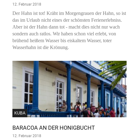
12. Februar 2018
Der Hahn ist tot! Kräht im Morgengrauen der Hahn, so ist
das im Urlaub nicht eines der schönsten Ferienerlebniss.
Aber ist der Hahn dann tot - macht dies nicht nur wach
sondern auch ratlos. Wir haben schon viel erlebt, von
brühend heißem Wasser bis eiskaltem Wasser, toter
Wasserhahn ist die Krönung.
KUBA
BARACOA AN DER HONIGBUCHT
12. Februar 2018