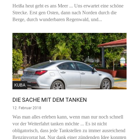
Heißa heut geht es ans Meer ... Uns erwartet eine schöne
Strecke. Erst gen Osten, dann nach Norden durch die
Berge, durch wunderbaren Regenwald, und...
KUBA
DIE SACHE MIT DEM TANKEN
12. Februar 2018
Was man alles erleben kann, wenn man nur noch schnell
vor der Weiterfahrt tanken möchte ... Es ist nicht
obligatorisch, dass jede Tankstellen zu immer ausreichend
Benzinvorrat hat. Nur dank einer zündenden Idee konnten