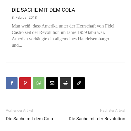
DIE SACHE MIT DEM COLA
8. Februar 2018
Man weiß, dass Amerika unter der Herrschaft von Fidel
Castro seit der Revolution im Jahre 1959 tabu war.
Amerika verhängte ein allgemeines Handelsembargo
und...
Vorheriger Artikel
Nächster Artikel
Die Sache mit dem Cola
Die Sache mit der Revolution