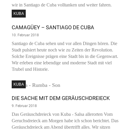
wir in Santiago de Cuba volltanken und weiter fahren.
KUBA
CAMAGÜEY – SANTIAGO DE CUBA
10. Februar 2018
Santiago de Cuba sehen und vor allen Dingen hören. Die
Stadt pulsiert heute noch wie zu Zeiten der Revolution.
Solche Ereignisse prägen eine Stadt bis in die Gegenwart.
Wir erleben eine lebendige und moderne Stadt mit viel
Trubel und Historie.
KUBA
DIE SACHE MIT DEM GERÄUSCHDREIECK
9. Februar 2018
Das Geräuschdreieck von Kuba - Salsa allerorten Vom
Geruchsdreieck am Morgen habe ich schon berichtet. Das
Geräuschdreieck am Abend übertrifft alles. Wir sitzen