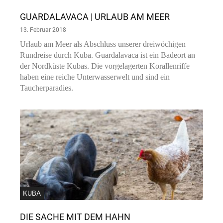
GUARDALAVACA | URLAUB AM MEER
13. Februar 2018
Urlaub am Meer als Abschluss unserer dreiwöchigen
Rundreise durch Kuba. Guardalavaca ist ein Badeort an
der Nordküste Kubas. Die vorgelagerten Korallenriffe
haben eine reiche Unterwasserwelt und sind ein
Taucherparadies.
KUBA
DIE SACHE MIT DEM HAHN