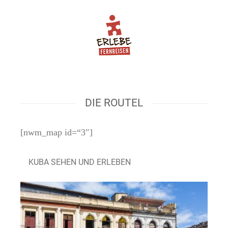
DIE ROUTEL
[nwm_map id=“3″]
KUBA SEHEN UND ERLEBEN