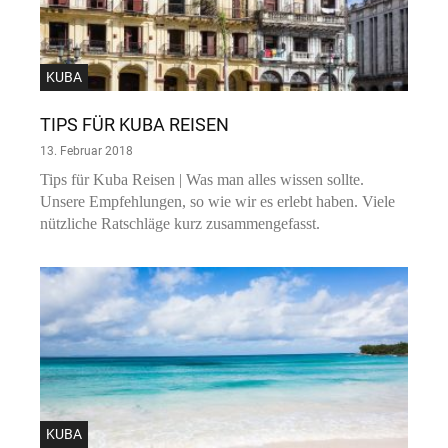
KUBA
TIPS FÜR KUBA REISEN
13. Februar 2018
Tips für Kuba Reisen | Was man alles wissen sollte.
Unsere Empfehlungen, so wie wir es erlebt haben. Viele
nützliche Ratschläge kurz zusammengefasst.
KUBA