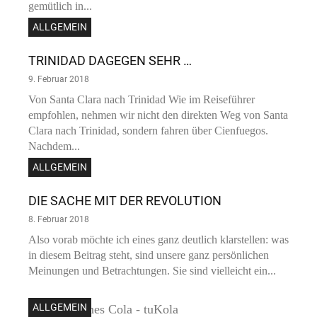
gemütlich in...
ALLGEMEIN
TRINIDAD DAGEGEN SEHR …
9. Februar 2018
Von Santa Clara nach Trinidad Wie im Reiseführer
empfohlen, nehmen wir nicht den direkten Weg von Santa
Clara nach Trinidad, sondern fahren über Cienfuegos.
Nachdem...
ALLGEMEIN
DIE SACHE MIT DER REVOLUTION
8. Februar 2018
Also vorab möchte ich eines ganz deutlich klarstellen: was
in diesem Beitrag steht, sind unsere ganz persönlichen
Meinungen und Betrachtungen. Sie sind vielleicht ein...
ALLGEMEIN