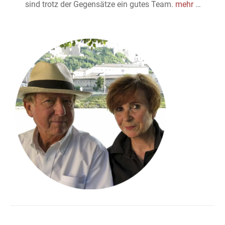
sind trotz der Gegensätze ein gutes Team.
mehr
…