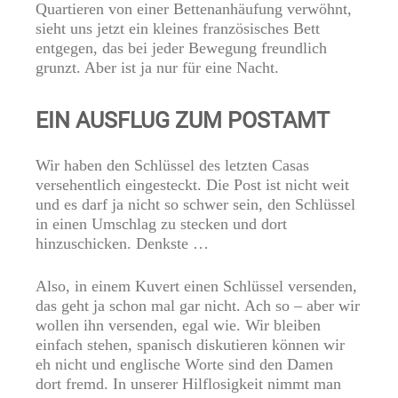
Quartieren von einer Bettenanhäufung verwöhnt,
sieht uns jetzt ein kleines französisches Bett
entgegen, das bei jeder Bewegung freundlich
grunzt. Aber ist ja nur für eine Nacht.
EIN AUSFLUG ZUM POSTAMT
Wir haben den Schlüssel des letzten Casas
versehentlich eingesteckt. Die Post ist nicht weit
und es darf ja nicht so schwer sein, den Schlüssel
in einen Umschlag zu stecken und dort
hinzuschicken. Denkste …
Also, in einem Kuvert einen Schlüssel versenden,
das geht ja schon mal gar nicht. Ach so – aber wir
wollen ihn versenden, egal wie. Wir bleiben
einfach stehen, spanisch diskutieren können wir
eh nicht und englische Worte sind den Damen
dort fremd. In unserer Hilflosigkeit nimmt man