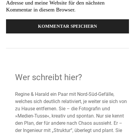
Adresse und meine Website für den nächsten
Kommentar in diesem Browser.
Wer schreibt hier?
Regine & Harald ein Paar mit Nord-Süd-Gefälle,
welches sich deutlich relativiert, je weiter sie sich von
zu Hause entfernen. Sie – die Fotografin und
»Medien-Tusse«, kreativ und spontan. Nur sie kennt
den Plan, der für andere nach Chaos aussieht. Er –
der Ingenieur mit „Struktur“, überlegt und plant. Sie