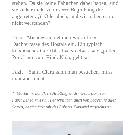
stehen. Da sie keine Fähnchen dabei haben, sind
sie sicher nicht zu unserer Begrüßung dort
angetreten. ;)) Oder doch, und wir haben es nur
nicht verstanden?
Unser Abendessen nehmen wir auf der
Dachterrasse des Hostals ein. Ein typisch
kubanisches Gericht, etwa so etwas wie „pulled
Pork“ nur vom Rind. Naja, geht so.
Fazit – Santa Clara kann man besuchen, muss
man aber nicht.
*) Marktl im Landkreis Altötting ist der Geburtsort von
Pabst Benedikt XVI. Hier wird man auch von Souvenirs aller
Sorten, geschmückt mit des Pabstes Konterfei zugeschüttet.