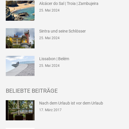
Alcácer do Sal | Troia | Zambujeira
25. Mai 2024
Sintra und seine Schlösser
25. Mai 2024
Lissabon | Belém
25. Mai 2024
BELIEBTE BEITRÄGE
Nach dem Urlaub ist vor dem Urlaub
17. März 2017