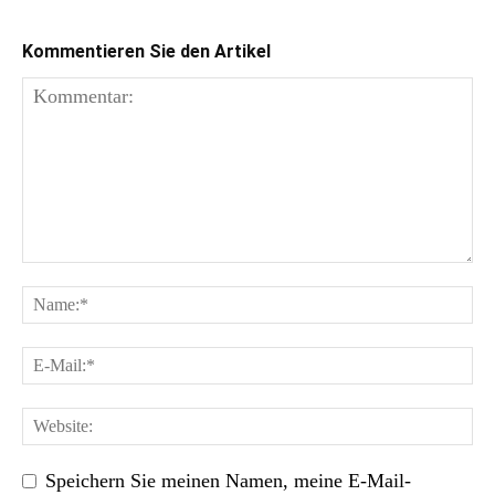
Kommentieren Sie den Artikel
Speichern Sie meinen Namen, meine E-Mail-