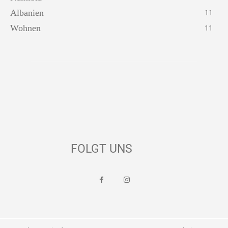
Albanien
11
Wohnen
11
FOLGT UNS