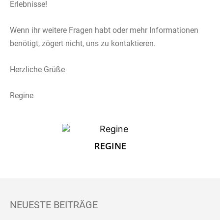
Erlebnisse!
Wenn ihr weitere Fragen habt oder mehr Informationen
benötigt, zögert nicht, uns zu kontaktieren.
Herzliche Grüße
Regine
REGINE
NEUESTE BEITRÄGE