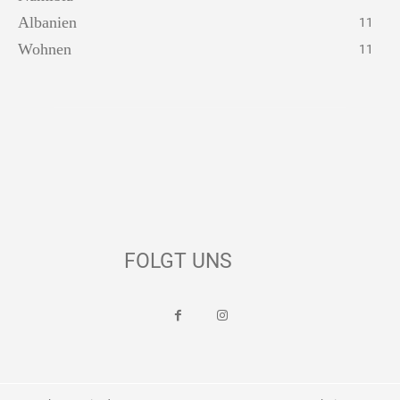
Albanien
11
Wohnen
11
FOLGT UNS