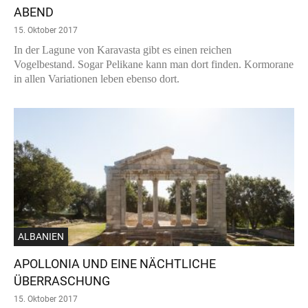
ABEND
15. Oktober 2017
In der Lagune von Karavasta gibt es einen reichen
Vogelbestand. Sogar Pelikane kann man dort finden. Kormorane
in allen Variationen leben ebenso dort.
ALBANIEN
APOLLONIA UND EINE NÄCHTLICHE
ÜBERRASCHUNG
15. Oktober 2017