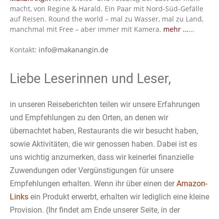
macht, von Regine & Harald. Ein Paar mit Nord-Süd-Gefälle
auf Reisen. Round the world – mal zu Wasser, mal zu Land,
manchmal mit Free – aber immer mit Kamera.
mehr ...
…
Kontakt:
info@makanangin.de
Liebe Leserinnen und Leser,
in unseren Reiseberichten teilen wir unsere Erfahrungen
und Empfehlungen zu den Orten, an denen wir
übernachtet haben, Restaurants die wir besucht haben,
sowie Aktivitäten, die wir genossen haben. Dabei ist es
uns wichtig anzumerken, dass wir keinerlei finanzielle
Zuwendungen oder Vergünstigungen für unsere
Empfehlungen erhalten. Wenn ihr über einen der
Amazon-
Links
ein Produkt erwerbt, erhalten wir lediglich eine kleine
Provision. (Ihr findet am Ende unserer Seite, in der