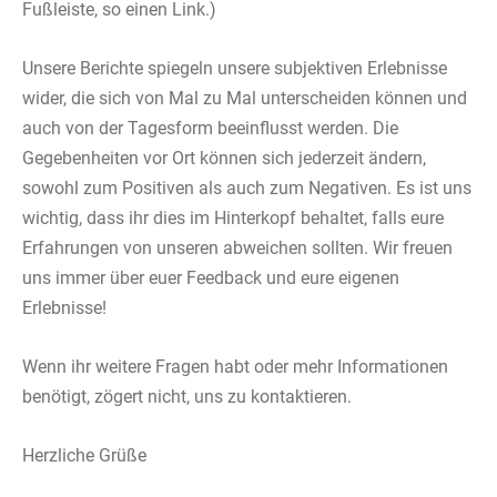
Fußleiste, so einen Link.)
Unsere Berichte spiegeln unsere subjektiven Erlebnisse
wider, die sich von Mal zu Mal unterscheiden können und
auch von der Tagesform beeinflusst werden. Die
Gegebenheiten vor Ort können sich jederzeit ändern,
sowohl zum Positiven als auch zum Negativen. Es ist uns
wichtig, dass ihr dies im Hinterkopf behaltet, falls eure
Erfahrungen von unseren abweichen sollten. Wir freuen
uns immer über euer Feedback und eure eigenen
Erlebnisse!
Wenn ihr weitere Fragen habt oder mehr Informationen
benötigt, zögert nicht, uns zu kontaktieren.
Herzliche Grüße