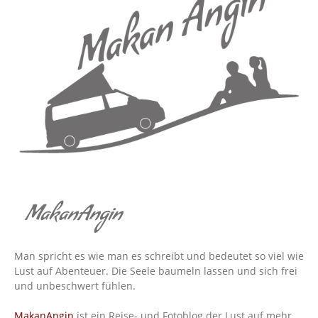
MakanAngin
Man spricht es wie man es schreibt und bedeutet so viel wie
Lust auf Abenteuer. Die Seele baumeln lassen und sich frei
und unbeschwert fühlen.
MakanAngin
ist ein Reise- und Fotoblog der Lust auf mehr