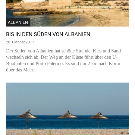
ALBANIEN
BIS IN DEN SÜDEN VON ALBANIEN
20. Oktober 2017
Der Süden von Albanien hat schöne Strände. Kies und Sand
wechseln sich ab. Der Weg an der Küste führt über den U-
Boothafen und Porto Palermo. Es sind nur 2 km nach Korfu
über das Meer.