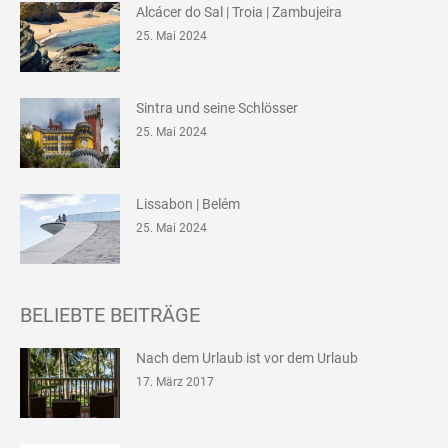
Alcácer do Sal | Troia | Zambujeira
25. Mai 2024
Sintra und seine Schlösser
25. Mai 2024
Lissabon | Belém
25. Mai 2024
BELIEBTE BEITRÄGE
Nach dem Urlaub ist vor dem Urlaub
17. März 2017