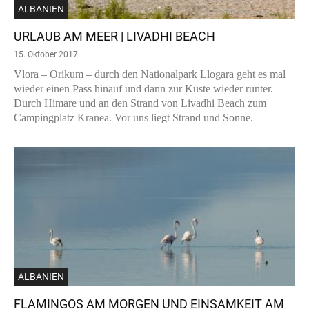
ALBANIEN
URLAUB AM MEER | LIVADHI BEACH
15. Oktober 2017
Vlora – Orikum – durch den Nationalpark Llogara geht es mal
wieder einen Pass hinauf und dann zur Küste wieder runter.
Durch Himare und an den Strand von Livadhi Beach zum
Campingplatz Kranea. Vor uns liegt Strand und Sonne.
ALBANIEN
FLAMINGOS AM MORGEN UND EINSAMKEIT AM