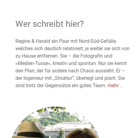
Wer schreibt hier?
Regine & Harald ein Paar mit Nord-Süd-Gefälle,
welches sich deutlich relativiert, je weiter sie sich von
zu Hause entfernen. Sie – die Fotografin und
»Medien-Tusse«, kreativ und spontan. Nur sie kennt
den Plan, der für andere nach Chaos aussieht. Er –
der Ingenieur mit „Struktur“, überlegt und plant. Sie
sind trotz der Gegensätze ein gutes Team.
mehr
…