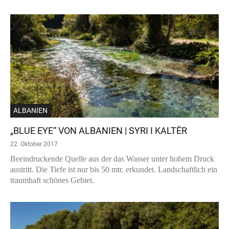
ALBANIEN
„BLUE EYE“ VON ALBANIEN | SYRI I KALTËR
22. Oktober 2017
Beeindruckende Quelle aus der das Wasser unter hohem Druck
austritt. Die Tiefe ist nur bis 50 mtr. erkundet. Landschaftlich ein
traumhaft schönes Gebiet.