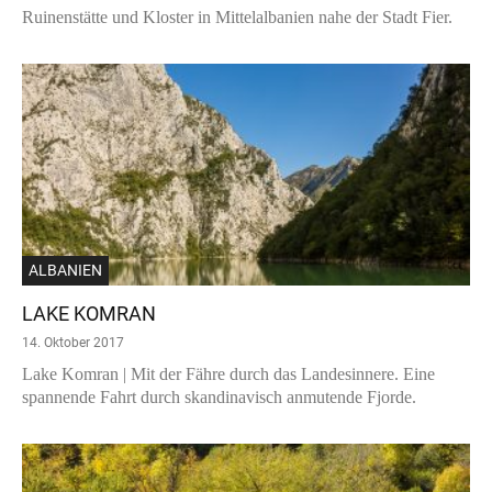
Ruinenstätte und Kloster in Mittelalbanien nahe der Stadt Fier.
ALBANIEN
LAKE KOMRAN
14. Oktober 2017
Lake Komran | Mit der Fähre durch das Landesinnere. Eine
spannende Fahrt durch skandinavisch anmutende Fjorde.