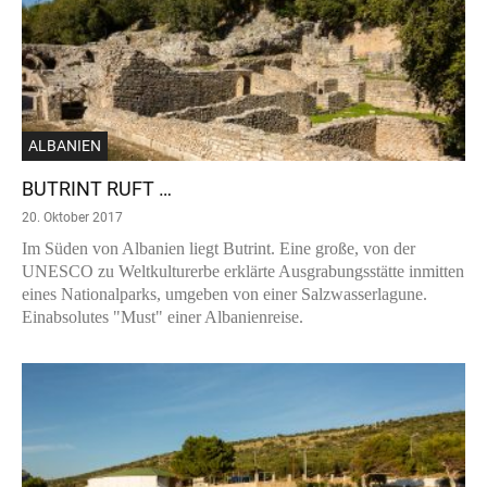
ALBANIEN
BUTRINT RUFT …
20. Oktober 2017
Im Süden von Albanien liegt Butrint. Eine große, von der
UNESCO zu Weltkulturerbe erklärte Ausgrabungsstätte inmitten
eines Nationalparks, umgeben von einer Salzwasserlagune.
Einabsolutes "Must" einer Albanienreise.