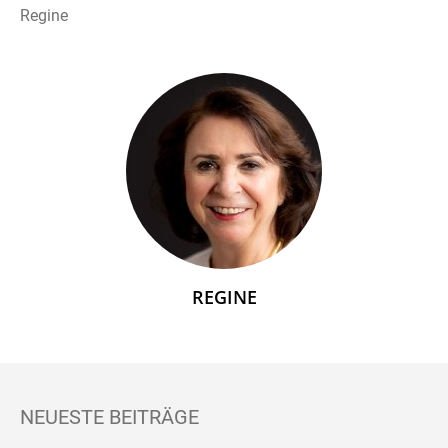
Regine
REGINE
NEUESTE BEITRÄGE