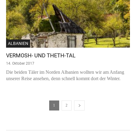
ALBANIEN
VERMOSH- UND THETH-TAL
14. Oktober 2017
Die beiden Täler im Norden Albanien wollten wir am Anfang
unserer Reise ansehen, denn schnell kommt dort der Winter.
1
2