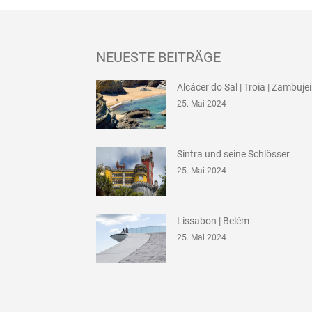
NEUESTE BEITRÄGE
Alcácer do Sal | Troia | Zambuje
25. Mai 2024
Sintra und seine Schlösser
25. Mai 2024
Lissabon | Belém
25. Mai 2024