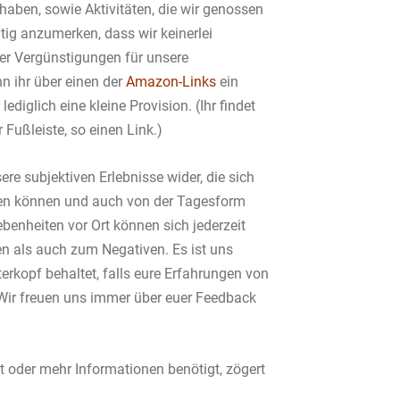
haben, sowie Aktivitäten, die wir genossen
tig anzumerken, dass wir keinerlei
er Vergünstigungen für unsere
 ihr über einen der
Amazon-Links
ein
lediglich eine kleine Provision. (Ihr findet
 Fußleiste, so einen Link.)
ere subjektiven Erlebnisse wider, die sich
en können und auch von der Tagesform
benheiten vor Ort können sich jederzeit
n als auch zum Negativen. Es ist uns
terkopf behaltet, falls eure Erfahrungen von
Wir freuen uns immer über euer Feedback
t oder mehr Informationen benötigt, zögert