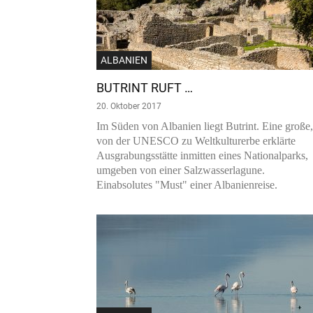
ALBANIEN
BUTRINT RUFT …
20. Oktober 2017
Im Süden von Albanien liegt Butrint. Eine große,
von der UNESCO zu Weltkulturerbe erklärte
Ausgrabungsstätte inmitten eines Nationalparks,
umgeben von einer Salzwasserlagune.
Einabsolutes "Must" einer Albanienreise.