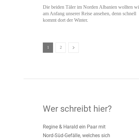
Die beiden Täler im Norden Albanien wollten wi
am Anfang unserer Reise ansehen, denn schnell
kommt dort der Winter.
1
2
Wer schreibt hier?
Regine & Harald ein Paar mit
Nord-Süd-Gefälle, welches sich