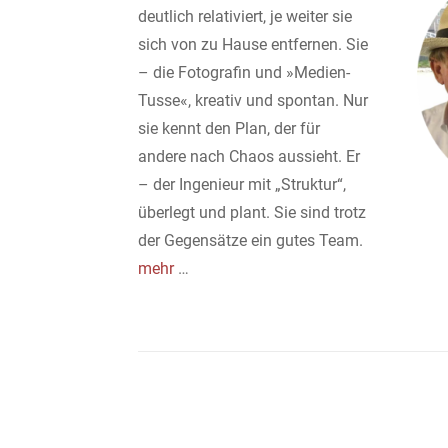
deutlich relativiert, je weiter sie
sich von zu Hause entfernen. Sie
– die Fotografin und »Medien-
Tusse«, kreativ und spontan. Nur
sie kennt den Plan, der für
andere nach Chaos aussieht. Er
– der Ingenieur mit „Struktur“,
überlegt und plant. Sie sind trotz
der Gegensätze ein gutes Team.
mehr
…