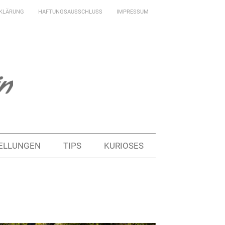
KLÄRUNG
HAFTUNGSAUSSCHLUSS
IMPRESSUM
ELLUNGEN
TIPS
KURIOSES