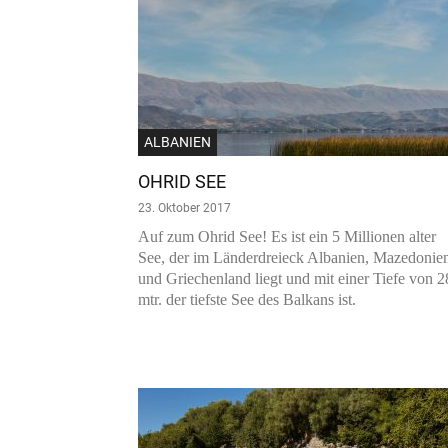
ALBANIEN
OHRID SEE
23. Oktober 2017
Auf zum Ohrid See! Es ist ein 5 Millionen alter
See, der im Länderdreieck Albanien, Mazedonie
und Griechenland liegt und mit einer Tiefe von 
mtr. der tiefste See des Balkans ist.