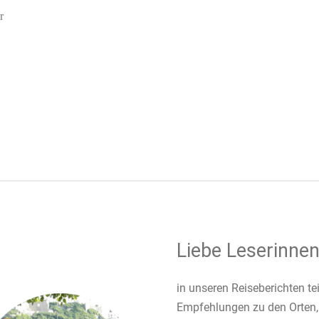
r
Liebe Leserinnen
in unseren Reiseberichten te
Empfehlungen zu den Orten,