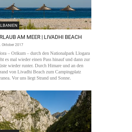
ALBANIEN
RLAUB AM MEER | LIVADHI BEACH
. Oktober 2017
ora – Orikum – durch den Nationalpark Llogara
ht es mal wieder einen Pass hinauf und dann zur
ste wieder runter. Durch Himare und an den
trand von Livadhi Beach zum Campingplatz
anea. Vor uns liegt Strand und Sonne.