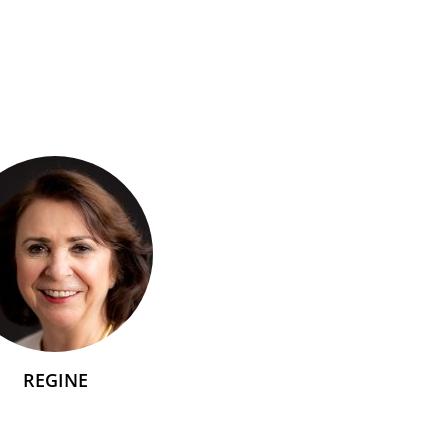
REGINE