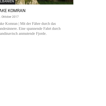
ALBANIEN
AKE KOMRAN
. Oktober 2017
ke Komran | Mit der Fähre durch das
ndesinnere. Eine spannende Fahrt durch
andinavisch anmutende Fjorde.