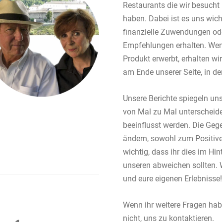
Restaurants die wir besucht 
haben. Dabei ist es uns wich
finanzielle Zuwendungen od
Empfehlungen erhalten. Wenn
Produkt erwerbt, erhalten wir 
am Ende unserer Seite, in der
Unsere Berichte spiegeln uns
von Mal zu Mal unterscheid
beeinflusst werden. Die Gege
ändern, sowohl zum Positive
wichtig, dass ihr dies im Hin
unseren abweichen sollten. 
und eure eigenen Erlebnisse!
Wenn ihr weitere Fragen hab
nicht, uns zu kontaktieren.