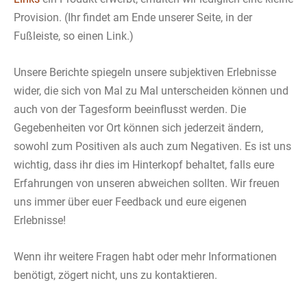
Provision. (Ihr findet am Ende unserer Seite, in der
Fußleiste, so einen Link.)
Unsere Berichte spiegeln unsere subjektiven Erlebnisse
wider, die sich von Mal zu Mal unterscheiden können und
auch von der Tagesform beeinflusst werden. Die
Gegebenheiten vor Ort können sich jederzeit ändern,
sowohl zum Positiven als auch zum Negativen. Es ist uns
wichtig, dass ihr dies im Hinterkopf behaltet, falls eure
Erfahrungen von unseren abweichen sollten. Wir freuen
uns immer über euer Feedback und eure eigenen
Erlebnisse!
Wenn ihr weitere Fragen habt oder mehr Informationen
benötigt, zögert nicht, uns zu kontaktieren.