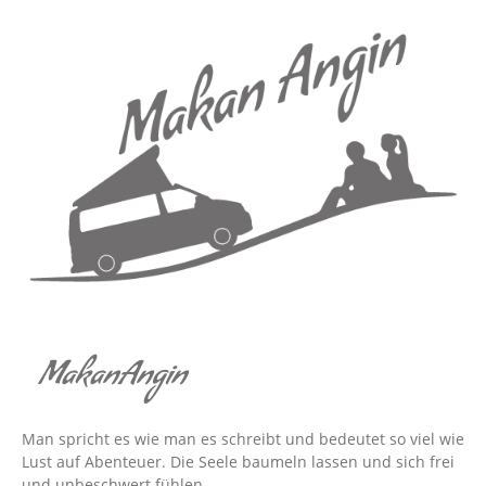
MakanAngin
Man spricht es wie man es schreibt und bedeutet so viel wie
Lust auf Abenteuer. Die Seele baumeln lassen und sich frei
und unbeschwert fühlen.