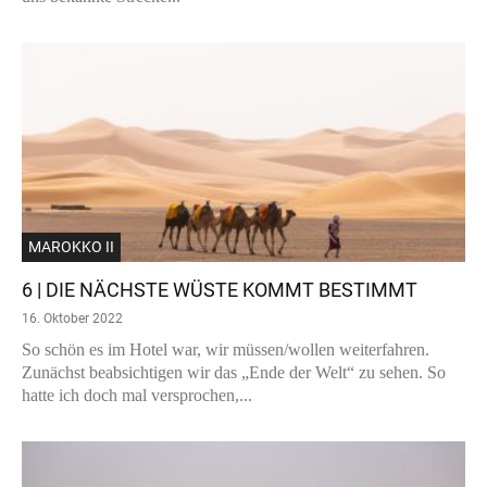
MAROKKO II
6 | DIE NÄCHSTE WÜSTE KOMMT BESTIMMT
16. Oktober 2022
So schön es im Hotel war, wir müssen/wollen weiterfahren.
Zunächst beabsichtigen wir das „Ende der Welt“ zu sehen. So
hatte ich doch mal versprochen,...