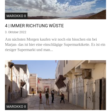
MAROKKO II
4 | IMMER RICHTUNG WÜSTE
3. Oktober 2022
Am nächsten Morgen kaufen wir noch ein bisschen ein bei
Marjan- das ist hier eine einschlägige Supermarktkette. Es ist ein
riesiger Supermarkt und man...
MAROKKO II