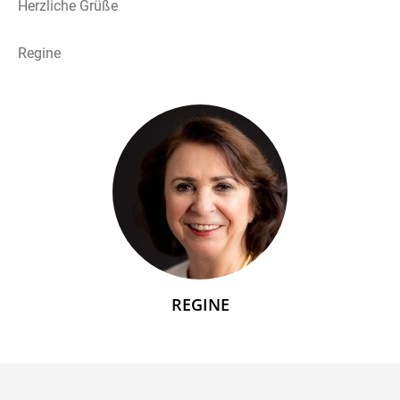
Herzliche Grüße
Regine
REGINE