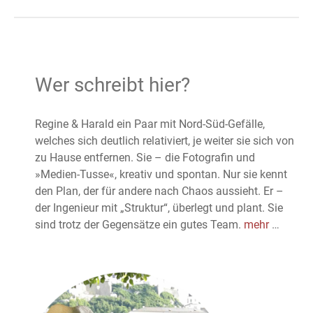
Wer schreibt hier?
Regine & Harald ein Paar mit Nord-Süd-Gefälle,
welches sich deutlich relativiert, je weiter sie sich von
zu Hause entfernen. Sie – die Fotografin und
»Medien-Tusse«, kreativ und spontan. Nur sie kennt
den Plan, der für andere nach Chaos aussieht. Er –
der Ingenieur mit „Struktur“, überlegt und plant. Sie
sind trotz der Gegensätze ein gutes Team.
mehr
…