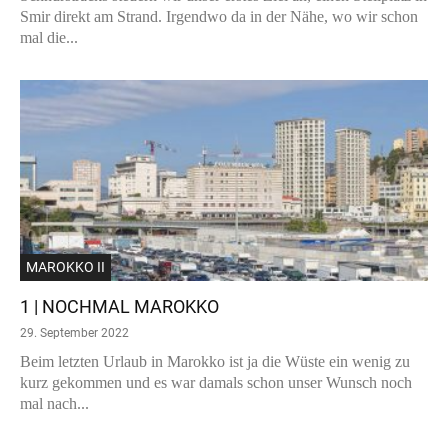
Smir direkt am Strand. Irgendwo da in der Nähe, wo wir schon
mal die...
MAROKKO II
1 | NOCHMAL MAROKKO
29. September 2022
Beim letzten Urlaub in Marokko ist ja die Wüste ein wenig zu
kurz gekommen und es war damals schon unser Wunsch noch
mal nach...