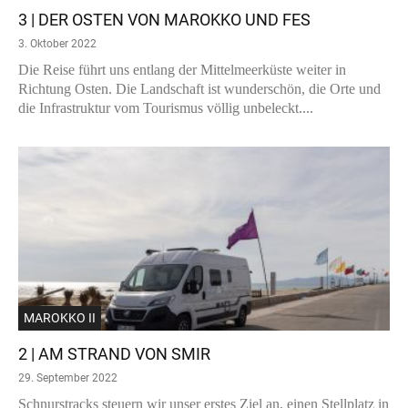
3 | DER OSTEN VON MAROKKO UND FES
3. Oktober 2022
Die Reise führt uns entlang der Mittelmeerküste weiter in
Richtung Osten. Die Landschaft ist wunderschön, die Orte und
die Infrastruktur vom Tourismus völlig unbeleckt....
MAROKKO II
2 | AM STRAND VON SMIR
29. September 2022
Schnurstracks steuern wir unser erstes Ziel an, einen Stellplatz in