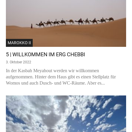
MAROKKO II
5 | WILLKOMMEN IM ERG CHEBBI
3. Oktober 2022
In der Kasbah Meyahout werden wir willkommen
aufgenommen. Hinter dem Haus gibt es einen Stellplatz für
Womos und auch Dusch- und WC-Räume. Aber es...