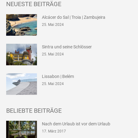
NEUESTE BEITRÄGE
Alcácer do Sal | Troia | Zambujeira
25. Mai 2024
Sintra und seine Schlösser
25. Mai 2024
Lissabon | Belém
25. Mai 2024
BELIEBTE BEITRÄGE
Nach dem Urlaub ist vor dem Urlaub
17. März 2017