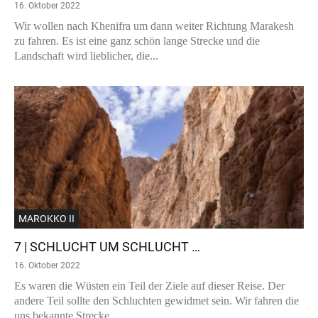
16. Oktober 2022
Wir wollen nach Khenifra um dann weiter Richtung Marakesh
zu fahren. Es ist eine ganz schön lange Strecke und die
Landschaft wird lieblicher, die...
MAROKKO II
7 | SCHLUCHT UM SCHLUCHT …
16. Oktober 2022
Es waren die Wüsten ein Teil der Ziele auf dieser Reise. Der
andere Teil sollte den Schluchten gewidmet sein. Wir fahren die
uns bekannte Strecke...