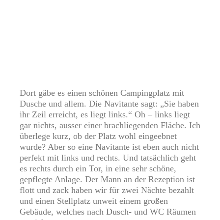
Dort gäbe es einen schönen Campingplatz mit
Dusche und allem. Die Navitante sagt: „Sie haben
ihr Zeil erreicht, es liegt links.“ Oh – links liegt
gar nichts, ausser einer brachliegenden Fläche. Ich
überlege kurz, ob der Platz wohl eingeebnet
wurde? Aber so eine Navitante ist eben auch nicht
perfekt mit links und rechts. Und tatsächlich geht
es rechts durch ein Tor, in eine sehr schöne,
gepflegte Anlage. Der Mann an der Rezeption ist
flott und zack haben wir für zwei Nächte bezahlt
und einen Stellplatz unweit einem großen
Gebäude, welches nach Dusch- und WC Räumen