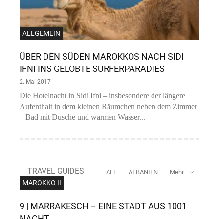
ALLGEMEIN
ÜBER DEN SÜDEN MAROKKOS NACH SIDI
IFNI INS GELOBTE SURFERPARADIES
2. Mai 2017
Die Hotelnacht in Sidi Ifni – insbesondere der längere
Aufenthalt in dem kleinen Räumchen neben dem Zimmer
– Bad mit Dusche und warmen Wasser...
TRAVEL GUIDES
ALL
ALBANIEN
Mehr
MAROKKO II
9 | MARRAKESCH – EINE STADT AUS 1001
NACHT