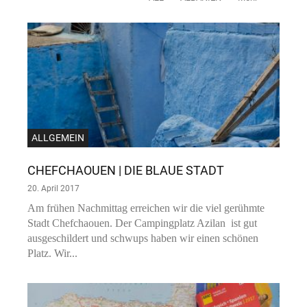
ALLGEMEIN
CHEFCHAOUEN | DIE BLAUE STADT
20. April 2017
Am frühen Nachmittag erreichen wir die viel gerühmte
Stadt Chefchaouen. Der Campingplatz Azilan ist gut
ausgeschildert und schwups haben wir einen schönen
Platz. Wir...