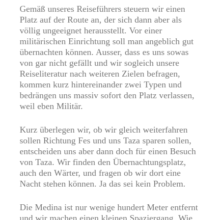
Gemäß unseres Reiseführers steuern wir einen
Platz auf der Route an, der sich dann aber als
völlig ungeeignet herausstellt. Vor einer
militärischen Einrichtung soll man angeblich gut
übernachten können. Ausser, dass es uns sowas
von gar nicht gefällt und wir sogleich unsere
Reiseliteratur nach weiteren Zielen befragen,
kommen kurz hintereinander zwei Typen und
bedrängen uns massiv sofort den Platz verlassen,
weil eben Militär.
Kurz überlegen wir, ob wir gleich weiterfahren
sollen Richtung Fes und uns Taza sparen sollen,
entscheiden uns aber dann doch für einen Besuch
von Taza. Wir finden den Übernachtungsplatz,
auch den Wärter, und fragen ob wir dort eine
Nacht stehen können. Ja das sei kein Problem.
Die Medina ist nur wenige hundert Meter entfernt
und wir machen einen kleinen Spaziergang. Wie