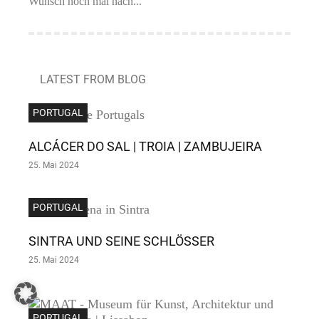
Wunsch noch mal nach...
LATEST FROM BLOG
PORTUGAL
ALCÁCER DO SAL | TROIA | ZAMBUJEIRA
25. Mai 2024
PORTUGAL
SINTRA UND SEINE SCHLÖSSER
25. Mai 2024
PORTUGAL