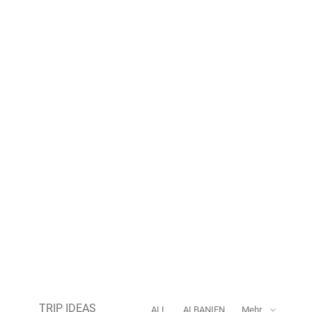
TRIP IDEAS
ALL
ALBANIEN
Mehr