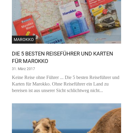
MAROKKO
DIE 5 BESTEN REISEFÜHRER UND KARTEN
FÜR MAROKKO
31. März 2017
Keine Reise ohne Führer ... Die 5 besten Reiseführer und
Karten für Marokko. Ohne Reiseführer ein Land zu
bereisen ist aus unserer Sicht schlichtweg nicht...