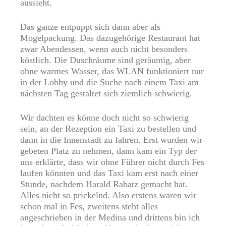
aussieht.
Das ganze entpuppt sich dann aber als
Mogelpackung. Das dazugehörige Restaurant hat
zwar Abendessen, wenn auch nicht besonders
köstlich. Die Duschräume sind geräumig, aber
ohne warmes Wasser, das WLAN funktioniert nur
in der Lobby und die Suche nach einem Taxi am
nächsten Tag gestaltet sich ziemlich schwierig.
Wir dachten es könne doch nicht so schwierig
sein, an der Rezeption ein Taxi zu bestellen und
dann in die Innenstadt zu fahren. Erst wurden wir
gebeten Platz zu nehmen, dann kam ein Typ der
uns erklärte, dass wir ohne Führer nicht durch Fes
laufen könnten und das Taxi kam erst nach einer
Stunde, nachdem Harald Rabatz gemacht hat.
Alles nicht so prickelnd. Also erstens waren wir
schon mal in Fes, zweitens steht alles
angeschrieben in der Medina und drittens bin ich