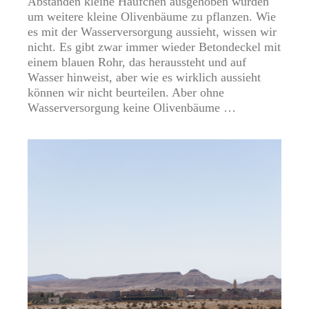
Abständen kleine Häufchen ausgehoben wurden
um weitere kleine Olivenbäume zu pflanzen. Wie
es mit der Wasserversorgung aussieht, wissen wir
nicht. Es gibt zwar immer wieder Betondeckel mit
einem blauen Rohr, das heraussteht und auf
Wasser hinweist, aber wie es wirklich aussieht
können wir nicht beurteilen. Aber ohne
Wasserversorgung keine Olivenbäume …