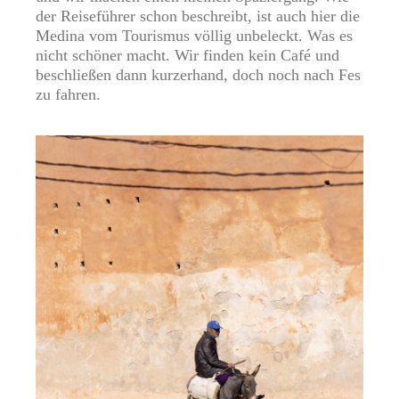
der Reiseführer schon beschreibt, ist auch hier die
Medina vom Tourismus völlig unbeleckt. Was es
nicht schöner macht. Wir finden kein Café und
beschließen dann kurzerhand, doch noch nach Fes
zu fahren.