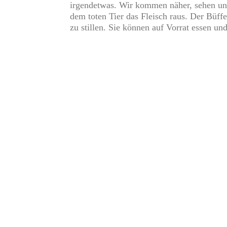
irgendetwas. Wir kommen näher, sehen und
dem toten Tier das Fleisch raus. Der Büff
zu stillen. Sie können auf Vorrat essen 