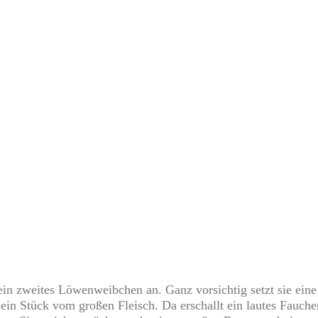
ein zweites Löwenweibchen an. Ganz vorsichtig setzt sie eine P
in Stück vom großen Fleisch. Da erschallt ein lautes Fauche