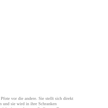
fote vor die andere. Sie stellt sich direkt
n und sie wird in ihre Schranken