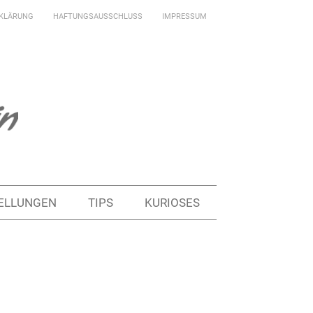
KLÄRUNG
HAFTUNGSAUSSCHLUSS
IMPRESSUM
ELLUNGEN
TIPS
KURIOSES