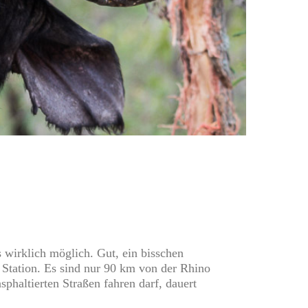
 wirklich möglich. Gut, ein bisschen
 Station. Es sind nur 90 km von der
Rhino
phaltierten Straßen fahren darf, dauert