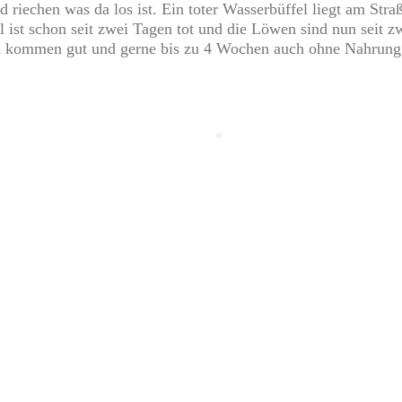
 riechen was da los ist. Ein toter Wasserbüffel liegt am St
el ist schon seit zwei Tagen tot und die Löwen sind nun seit 
und kommen gut und gerne bis zu 4 Wochen auch ohne Nahrung