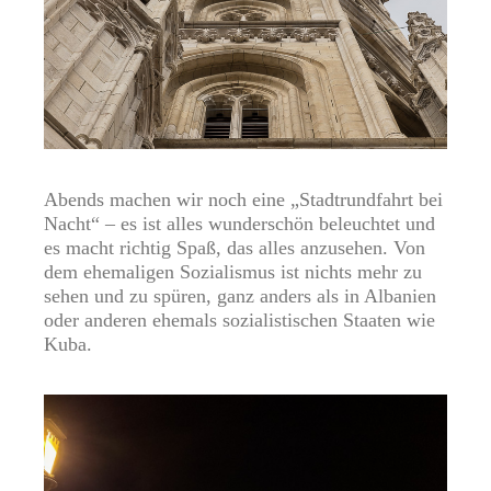
Abends machen wir noch eine „Stadtrundfahrt bei
Nacht“ – es ist alles wunderschön beleuchtet und
es macht richtig Spaß, das alles anzusehen. Von
dem ehemaligen Sozialismus ist nichts mehr zu
sehen und zu spüren, ganz anders als in Albanien
oder anderen ehemals sozialistischen Staaten wie
Kuba.