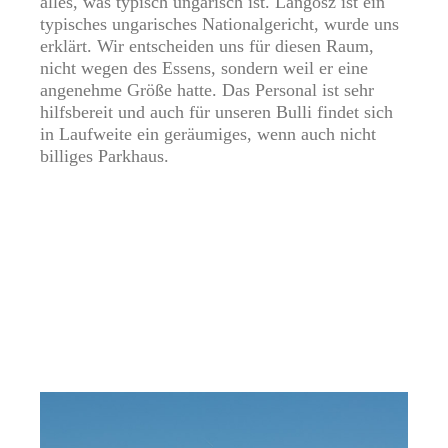
alles, was typisch ungarisch ist. Langosz ist ein
typisches ungarisches Nationalgericht, wurde uns
erklärt. Wir entscheiden uns für diesen Raum,
nicht wegen des Essens, sondern weil er eine
angenehme Größe hatte. Das Personal ist sehr
hilfsbereit und auch für unseren Bulli findet sich
in Laufweite ein geräumiges, wenn auch nicht
billiges Parkhaus.