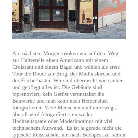
Am nächsten Morgen trinken wir auf dem Weg
zur Haltestelle einen Americano mit einem
Croissant und einem Bagel und wählen als erste
Tour die Route zur Burg, der Mathiaskirche und
der Fischerbastei. Wir sind überrascht wie sauber
und gepflegt alles ist. Die Gebäude sind
toprenoviert, kein Gerüst verunstaltet die
Bauwerke und man kann nach Herzenslust
fotografieren. Viele Menschen sind unterwegs,
überall wird fotografiert – entweder
Hochzeitspaare oder Modeshootings mit viel
technischem Aufwand. Es ist ja gerade nicht die
typische Reisesaison, um nach Budapest zu fahren