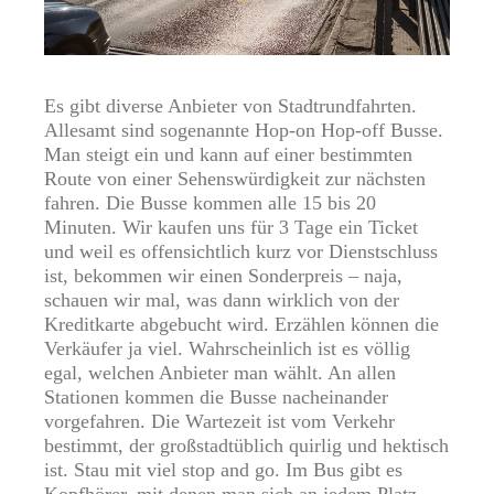
Es gibt diverse Anbieter von Stadtrundfahrten.
Allesamt sind sogenannte Hop-on Hop-off Busse.
Man steigt ein und kann auf einer bestimmten
Route von einer Sehenswürdigkeit zur nächsten
fahren. Die Busse kommen alle 15 bis 20
Minuten. Wir kaufen uns für 3 Tage ein Ticket
und weil es offensichtlich kurz vor Dienstschluss
ist, bekommen wir einen Sonderpreis – naja,
schauen wir mal, was dann wirklich von der
Kreditkarte abgebucht wird. Erzählen können die
Verkäufer ja viel. Wahrscheinlich ist es völlig
egal, welchen Anbieter man wählt. An allen
Stationen kommen die Busse nacheinander
vorgefahren. Die Wartezeit ist vom Verkehr
bestimmt, der großstadtüblich quirlig und hektisch
ist. Stau mit viel stop and go. Im Bus gibt es