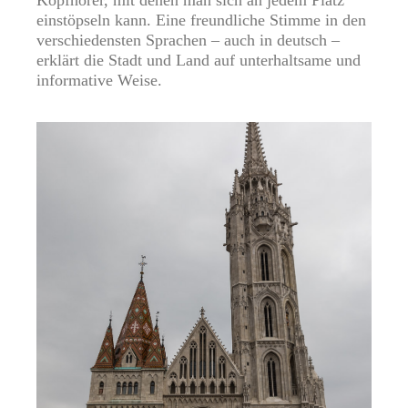
Kopfhörer, mit denen man sich an jedem Platz
einstöpseln kann. Eine freundliche Stimme in den
verschiedensten Sprachen – auch in deutsch –
erklärt die Stadt und Land auf unterhaltsame und
informative Weise.